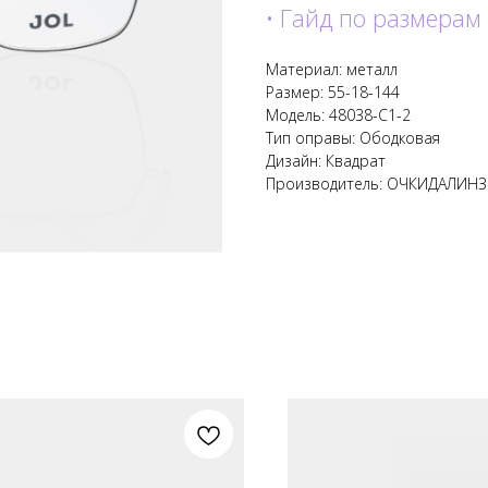
• Гайд по размерам
Материал: металл
Размер: 55-18-144
Модель: 48038-C1-2
Тип оправы: Ободковая
Дизайн: Квадрат
Производитель: ОЧКИДАЛИН