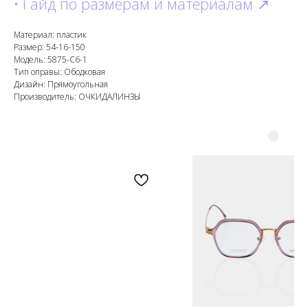
• Гайд по размерам и материалам ↗
Материал: пластик
Размер: 54-16-150
Модель: 5875-C6-1
Тип оправы: Ободковая
Дизайн: Прямоугольная
Производитель: ОЧКИДАЛИНЗЫ