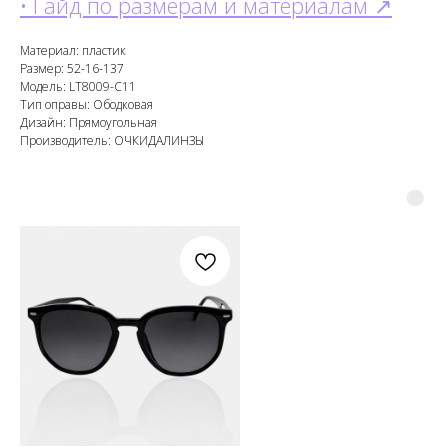
• Гайд по размерам и материалам ↗
Материал: пластик
Размер: 52-16-137
Модель: LT8009-C11
Тип оправы: Ободковая
Дизайн: Прямоугольная
Производитель: ОЧКИДАЛИНЗЫ